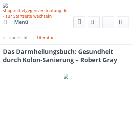
Menü
Übersicht
Literatur
Das Darmheilungsbuch: Gesundheit
durch Kolon-Sanierung – Robert Gray