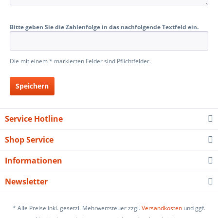
Bitte geben Sie die Zahlenfolge in das nachfolgende Textfeld ein.
Die mit einem * markierten Felder sind Pflichtfelder.
Speichern
Service Hotline
Shop Service
Informationen
Newsletter
* Alle Preise inkl. gesetzl. Mehrwertsteuer zzgl.
Versandkosten
und ggf.