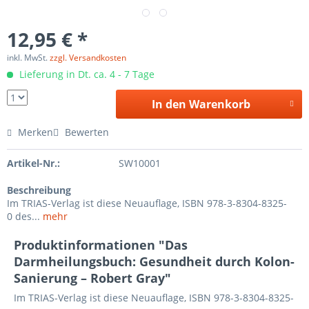
12,95 € *
inkl. MwSt.
zzgl. Versandkosten
Lieferung in Dt. ca. 4 - 7 Tage
In den Warenkorb
Merken
Bewerten
Artikel-Nr.:
SW10001
Beschreibung
Im TRIAS-Verlag ist diese Neuauflage, ISBN 978-3-8304-8325-
0 des...
mehr
Produktinformationen "Das
Darmheilungsbuch: Gesundheit durch Kolon-
Sanierung – Robert Gray"
Im TRIAS-Verlag ist diese Neuauflage, ISBN 978-3-8304-8325-