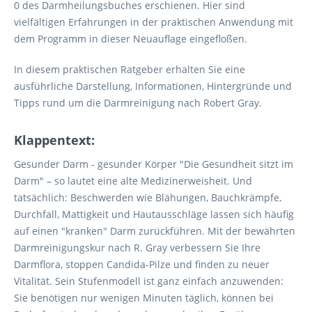
0 des Darmheilungsbuches erschienen. Hier sind
vielfältigen Erfahrungen in der praktischen Anwendung mit
dem Programm in dieser Neuauflage eingefloßen.
In diesem praktischen Ratgeber erhalten Sie eine
ausführliche Darstellung, Informationen, Hintergründe und
Tipps rund um die Darmreinigung nach Robert Gray.
Klappentext:
Gesunder Darm - gesunder Körper "Die Gesundheit sitzt im
Darm" – so lautet eine alte Medizinerweisheit. Und
tatsächlich: Beschwerden wie Blähungen, Bauchkrämpfe,
Durchfall, Mattigkeit und Hautausschläge lassen sich häufig
auf einen "kranken" Darm zurückführen. Mit der bewährten
Darmreinigungskur nach R. Gray verbessern Sie Ihre
Darmflora, stoppen Candida-Pilze und finden zu neuer
Vitalität. Sein Stufenmodell ist ganz einfach anzuwenden:
Sie benötigen nur wenigen Minuten täglich, können bei