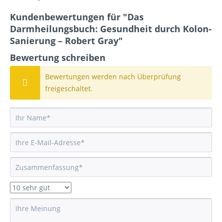
Kundenbewertungen für "Das
Darmheilungsbuch: Gesundheit durch Kolon-
Sanierung – Robert Gray"
Bewertung schreiben
Bewertungen werden nach Überprüfung
freigeschaltet.